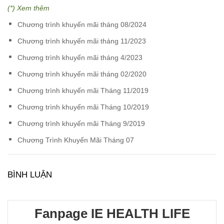
(*) Xem thêm
Chương trình khuyến mãi tháng 08/2024
Chương trình khuyến mãi tháng 11/2023
Chương trình khuyến mãi tháng 4/2023
Chương trình khuyến mãi tháng 02/2020
Chương trình khuyến mãi Tháng 11/2019
Chương trình khuyến mãi Tháng 10/2019
Chương trình khuyến mãi Tháng 9/2019
Chương Trình Khuyến Mãi Tháng 07
BÌNH LUẬN
Fanpage IE HEALTH LIFE