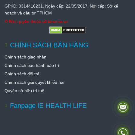
GPKD: 0314416231. Ngày cấp: 22/05/2017. Nơi cấp: Sở kế
hoạch và đầu tư TPHCM
© Bản quyền thuộc về
iehome.vn
CHÍNH SÁCH BÁN HÀNG
Chính sách giao nhận
Chính sách bảo hành bảo trì
Chính sách đổi trả
Chính sách giải quyết khiếu nại
Quyền sở hữu trí tuệ
Fanpage IE HEALTH LIFE