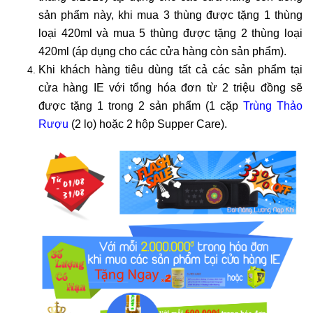
sản phẩm này, khi mua 3 thùng được tặng 1 thùng
loại 420ml và mua 5 thùng được tặng 2 thùng loại
420ml (áp dụng cho các cửa hàng còn sản phẩm).
Khi khách hàng tiêu dùng tất cả các sản phẩm tại
cửa hàng IE với tổng hóa đơn từ 2 triệu đồng sẽ
được tặng 1 trong 2 sản phẩm (
1 cặp
Trùng Thảo
Rượu
(2 lọ) hoặc 2 hộp Supper Care).