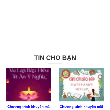
TIN CHO BẠN
Chương trình khuyến mãi
Chương trình khuyến mãi